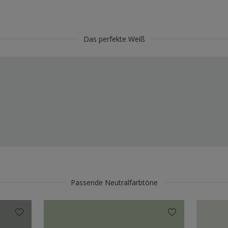
Das perfekte Weiß
Passende Neutralfarbtöne