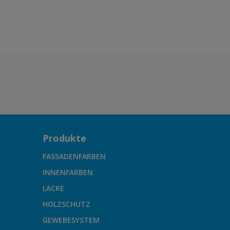
Produkte
FASSADENFARBEN
INNENFARBEN
LACKE
HOLZSCHUTZ
GEWEBESYSTEM