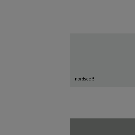
nordsee 5