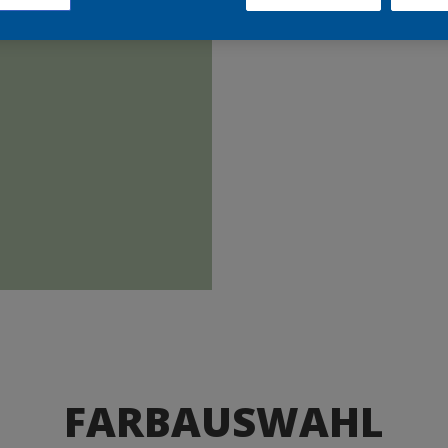
Produkte
FARBAUSWAHL