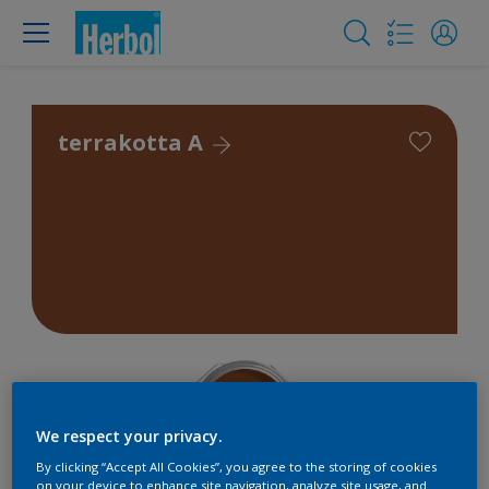
terrakotta A
We respect your privacy.
By clicking “Accept All Cookies”, you agree to the storing of cookies
on your device to enhance site navigation, analyze site usage, and