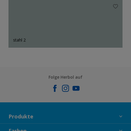
stahl 2
Folge Herbol auf
Produkte
FASSADENFARBEN
Farben