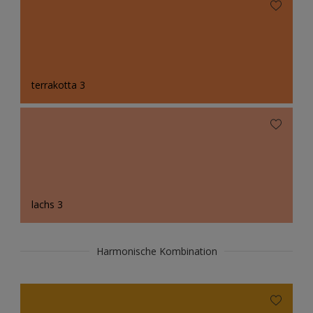
terrakotta 3
lachs 3
Harmonische Kombination