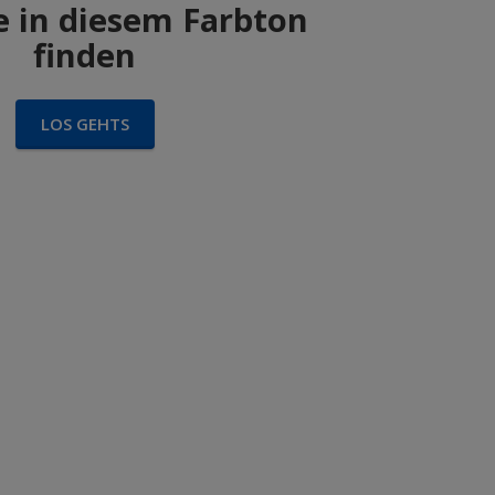
 in diesem Farbton
finden
LOS GEHTS