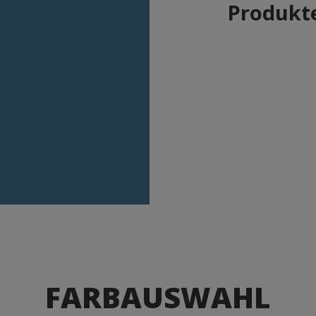
Produkte
FARBAUSWAHL