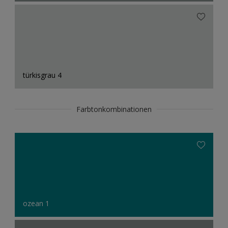
türkisgrau 4
Farbtonkombinationen
ozean 1