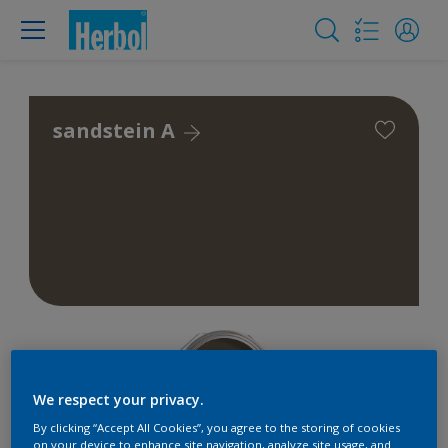
sandstein A
We respect your privacy.
By clicking “Accept All Cookies”, you agree to the storing of cookies
on your device to enhance site navigation, analyze site usage, and