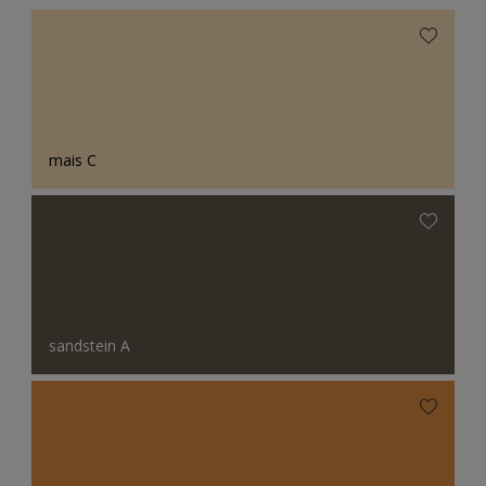
mais C
sandstein A