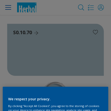
S0.10.70
We respect your privacy.
By clicking “Accept All Cookies”, you agree to the storing of cookies
on your device to enhance site navigation, analyze site usage, and