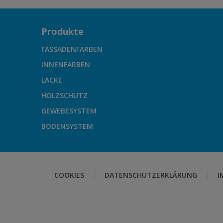
Produkte
FASSADENFARBEN
INNENFARBEN
LACKE
HOLZSCHUTZ
GEWEBESYSTEM
BODENSYSTEM
COOKIES
DATENSCHUTZERKLÄRUNG
I