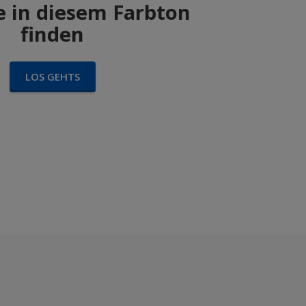
 in diesem Farbton
finden
LOS GEHTS