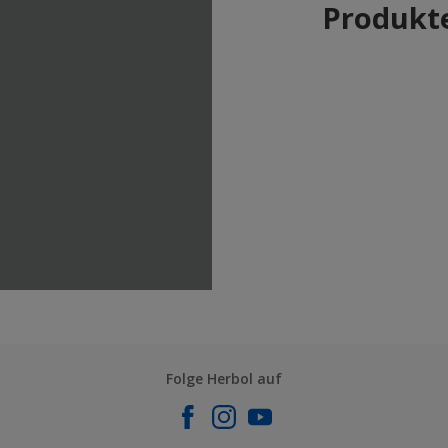
Produkte
Folge Herbol auf