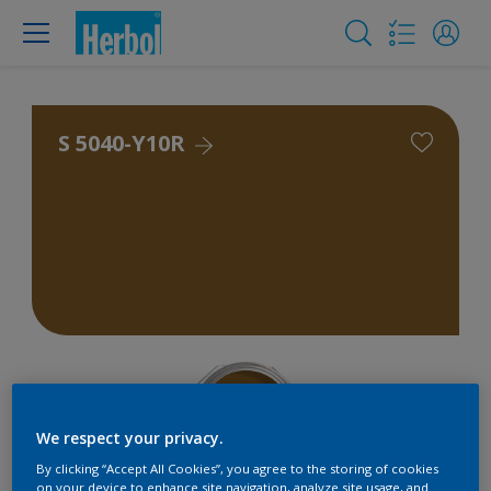
S 5040-Y10R
We respect your privacy.
By clicking “Accept All Cookies”, you agree to the storing of cookies
on your device to enhance site navigation, analyze site usage, and