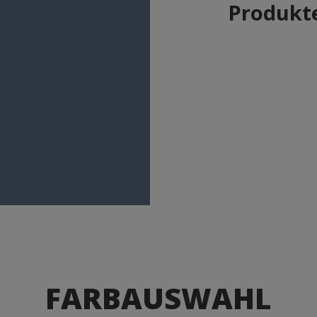
Produkte
FARBAUSWAHL