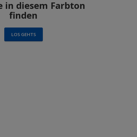
 in diesem Farbton
finden
LOS GEHTS