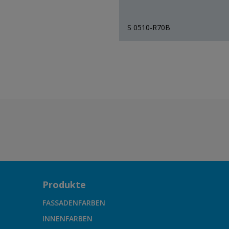
S 0510-R70B
Produkte
FASSADENFARBEN
INNENFARBEN