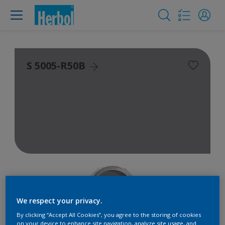
S 5005-R50B
We respect your privacy.
By clicking “Accept All Cookies”, you agree to the storing of cookies
on your device to enhance site navigation, analyze site usage, and