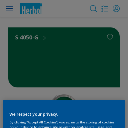
S 4050-G
We respect your privacy.
By clicking “Accept All Cookies”, you agree to the storing of cookies
on your device to enhance site navigation, analyze site usage, and