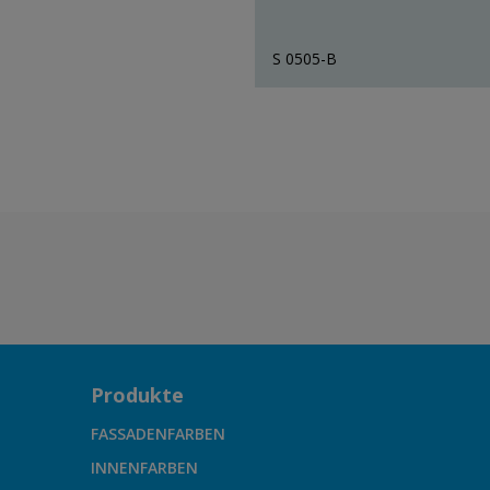
S 0505-B
Produkte
FASSADENFARBEN
INNENFARBEN