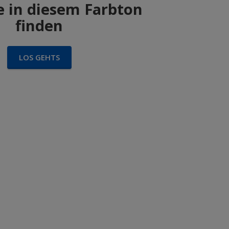
 in diesem Farbton
finden
LOS GEHTS