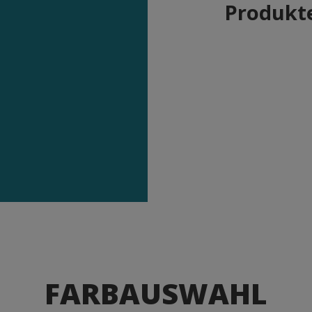
Produkte
FARBAUSWAHL