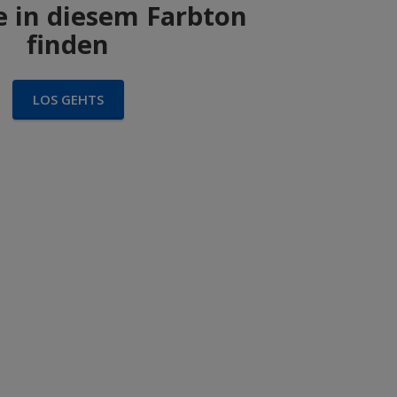
 in diesem Farbton
finden
LOS GEHTS