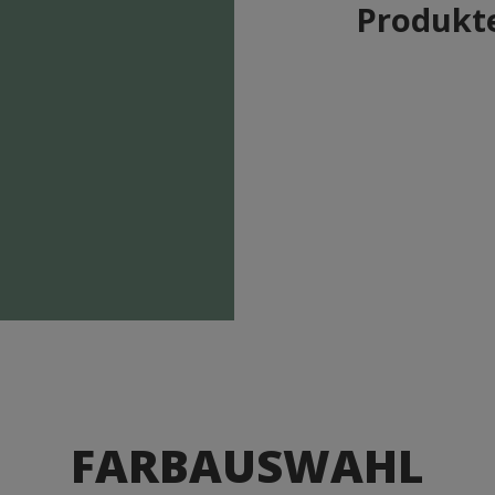
Produkte
FARBAUSWAHL