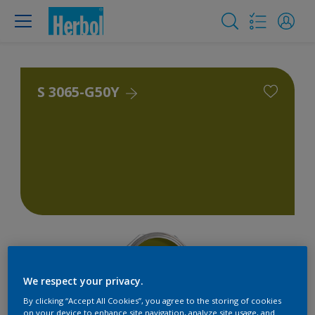
S 3065-G50Y
We respect your privacy.
By clicking “Accept All Cookies”, you agree to the storing of cookies
on your device to enhance site navigation, analyze site usage, and