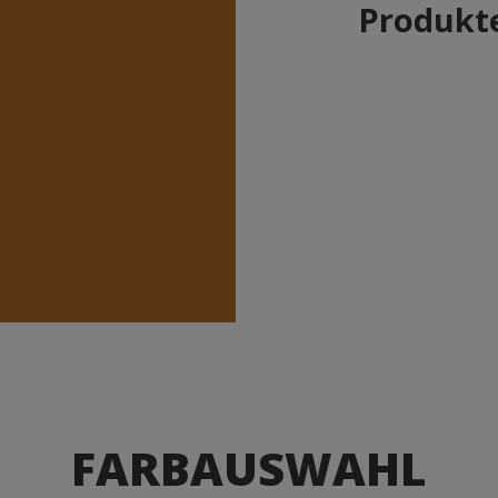
Produkte
FARBAUSWAHL