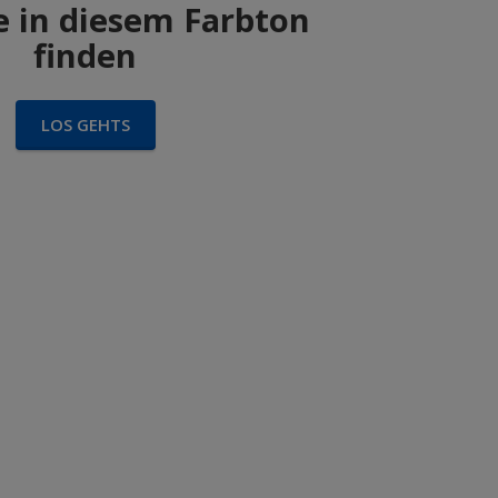
 in diesem Farbton
finden
LOS GEHTS