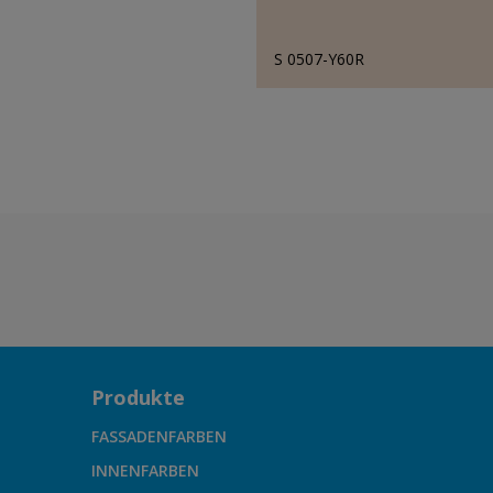
S 0507-Y60R
Produkte
FASSADENFARBEN
INNENFARBEN