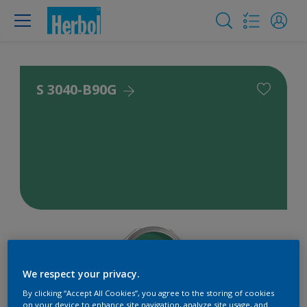
S 3040-B90G
We respect your privacy.
By clicking “Accept All Cookies”, you agree to the storing of cookies
on your device to enhance site navigation, analyze site usage, and