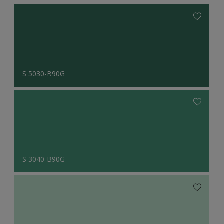
S 5030-B90G
S 3040-B90G