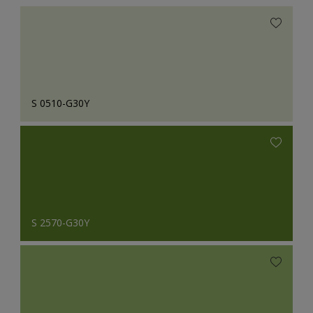
S 0510-G30Y
S 2570-G30Y