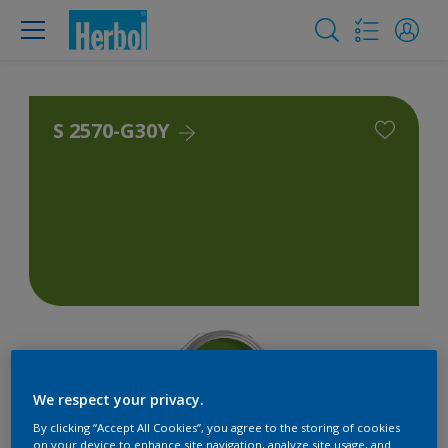
S 2570-G30Y
We respect your privacy.
By clicking “Accept All Cookies”, you agree to the storing of cookies
on your device to enhance site navigation, analyze site usage, and