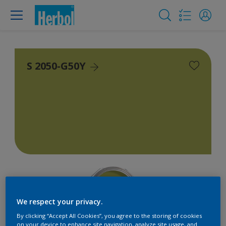
S 2050-G50Y
We respect your privacy.
By clicking “Accept All Cookies”, you agree to the storing of cookies
on your device to enhance site navigation, analyze site usage, and