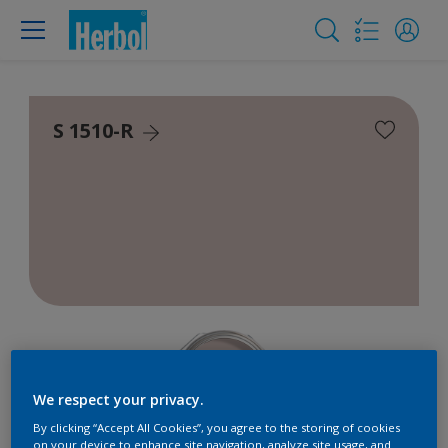
S 1510-R
We respect your privacy.
By clicking “Accept All Cookies”, you agree to the storing of cookies
on your device to enhance site navigation, analyze site usage, and