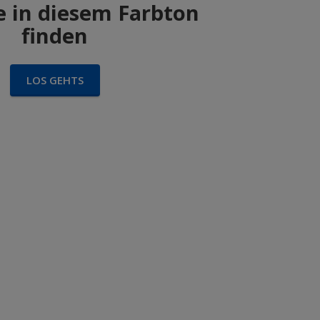
 in diesem Farbton
finden
LOS GEHTS