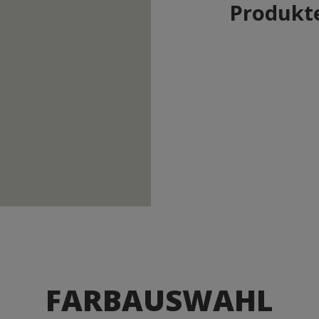
Produkte
FARBAUSWAHL