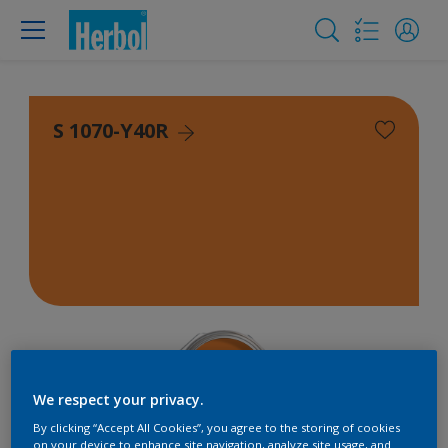
S 1070-Y40R
We respect your privacy.
By clicking “Accept All Cookies”, you agree to the storing of cookies
on your device to enhance site navigation, analyze site usage, and