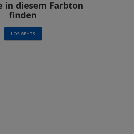
 in diesem Farbton
finden
LOS GEHTS