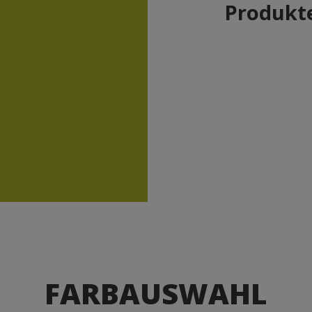
Produkte
FARBAUSWAHL