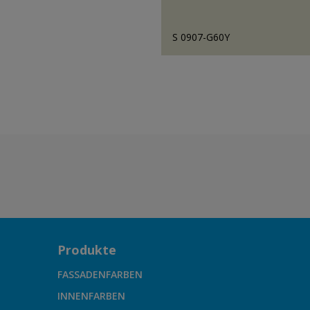
S 0907-G60Y
Produkte
FASSADENFARBEN
INNENFARBEN