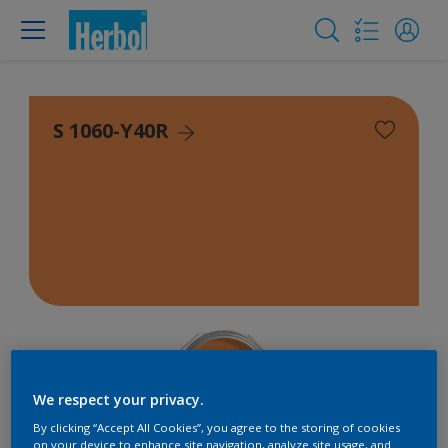
S 1060-Y40R
We respect your privacy.
By clicking “Accept All Cookies”, you agree to the storing of cookies
on your device to enhance site navigation, analyze site usage, and