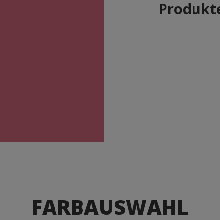
Produkte
FARBAUSWAHL