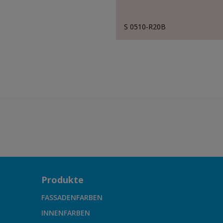
S 0510-R20B
Produkte
FASSADENFARBEN
INNENFARBEN