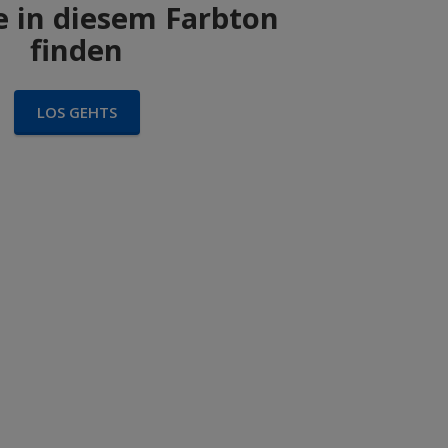
 in diesem Farbton
finden
LOS GEHTS