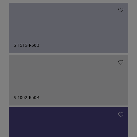
S 1515-R60B
S 1002-R50B