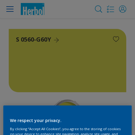
S 0560-G60Y
We respect your privacy.
By clicking “Accept All Cookies”, you agree to the storing of cookies
on your device to enhance site navigation, analyze site usage, and