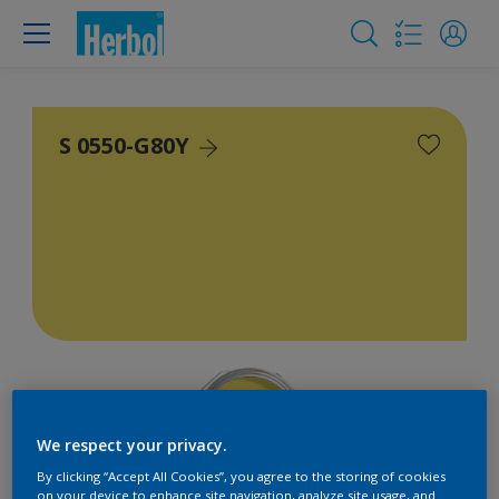
S 0550-G80Y
We respect your privacy.
By clicking “Accept All Cookies”, you agree to the storing of cookies
on your device to enhance site navigation, analyze site usage, and