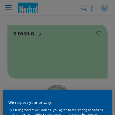
S 0530-G
We respect your privacy.
By clicking “Accept All Cookies”, you agree to the storing of cookies
on your device to enhance site navigation, analyze site usage, and