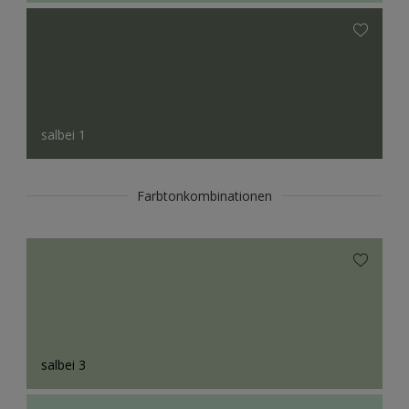
salbei 1
Farbtonkombinationen
salbei 3