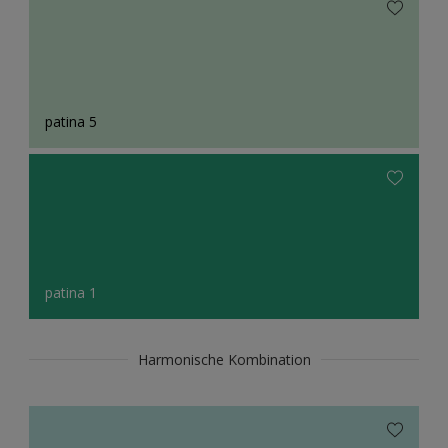
patina 5
patina 1
Harmonische Kombination