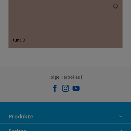
tuna 3
Folge Herbol auf
Produkte
FASSADENFARBEN
Farben