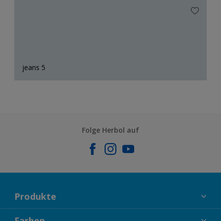
jeans 5
Folge Herbol auf
Produkte
FASSADENFARBEN
Farben