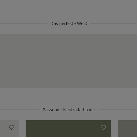
Das perfekte Weiß
Passende Neutralfarbtöne