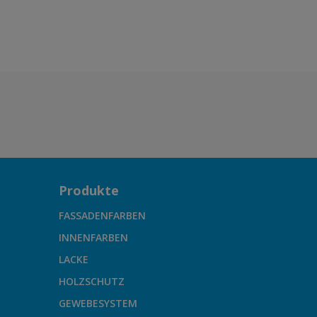
Produkte
FASSADENFARBEN
INNENFARBEN
LACKE
HOLZSCHUTZ
GEWEBESYSTEM