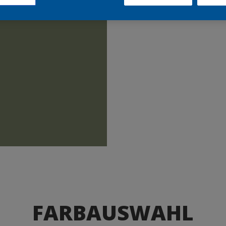
Produkte
FARBAUSWAHL