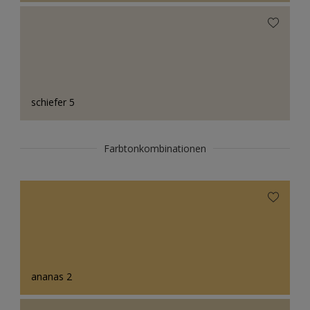
schiefer 5
Farbtonkombinationen
ananas 2