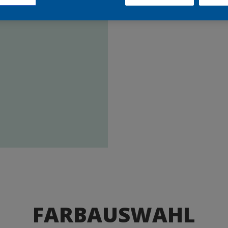
Produkte
FARBAUSWAHL