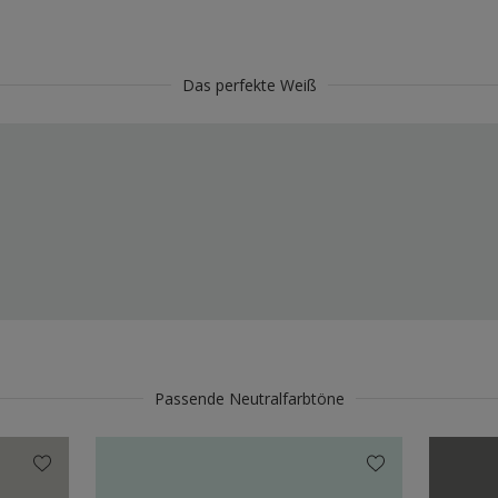
Das perfekte Weiß
Passende Neutralfarbtöne