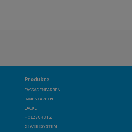
Produkte
FASSADENFARBEN
INNENFARBEN
LACKE
HOLZSCHUTZ
GEWEBESYSTEM