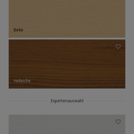
Birke
Helleiche
Expertenauswahl