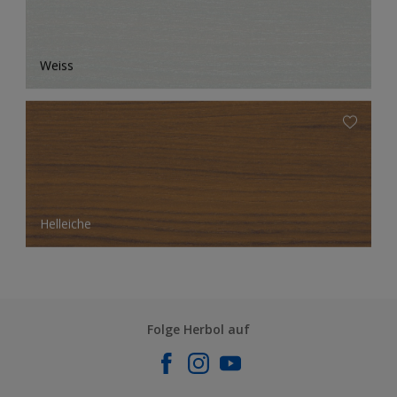
Weiss
Helleiche
Folge Herbol auf