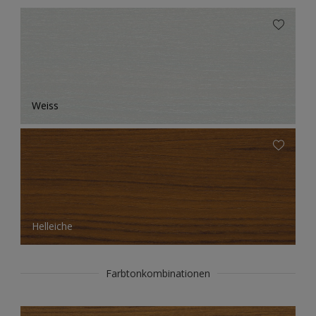
Weiss
Helleiche
Farbtonkombinationen