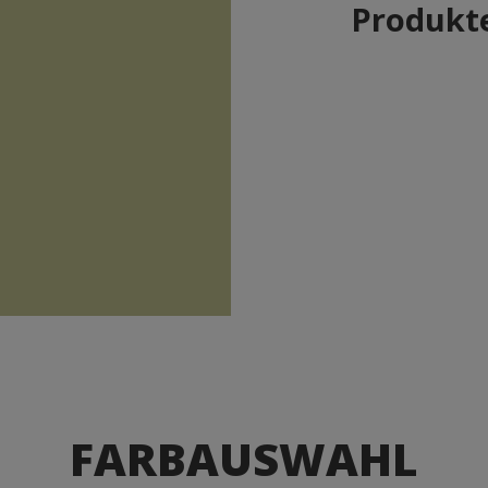
Produkte
FARBAUSWAHL