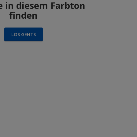
 in diesem Farbton
finden
LOS GEHTS