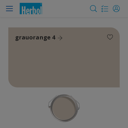
grauorange 4