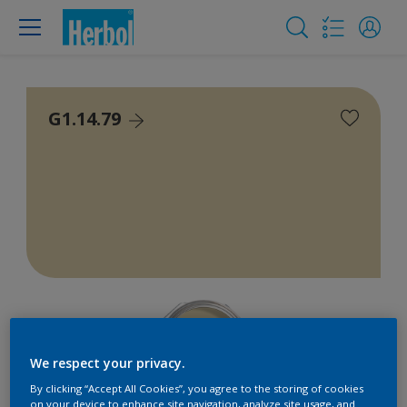
G1.14.79
We respect your privacy.
By clicking “Accept All Cookies”, you agree to the storing of cookies
on your device to enhance site navigation, analyze site usage, and