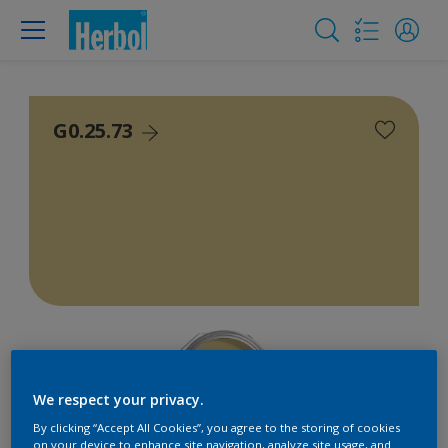
G0.25.73
We respect your privacy.
By clicking “Accept All Cookies”, you agree to the storing of cookies
on your device to enhance site navigation, analyze site usage, and