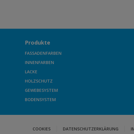
Produkte
FASSADENFARBEN
INNENFARBEN
LACKE
HOLZSCHUTZ
GEWEBESYSTEM
BODENSYSTEM
COOKIES
DATENSCHUTZERKLÄRUNG
I