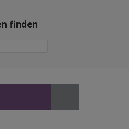
en finden