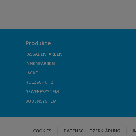
Produkte
FASSADENFARBEN
INNENFARBEN
LACKE
HOLZSCHUTZ
GEWEBESYSTEM
BODENSYSTEM
COOKIES
DATENSCHUTZERKLÄRUNG
I