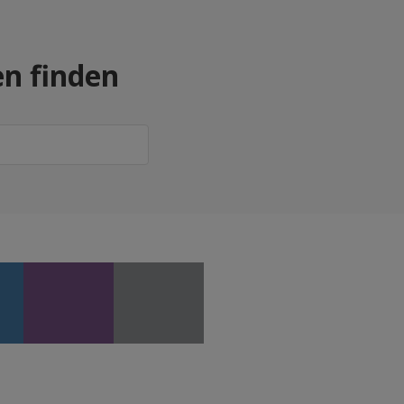
en finden