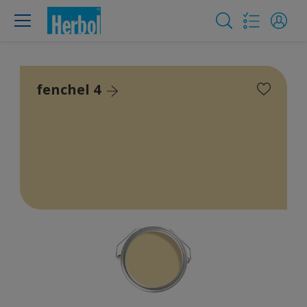
fenchel 4