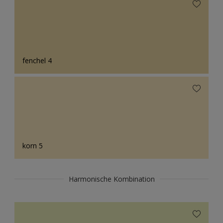
fenchel 4
korn 5
Harmonische Kombination