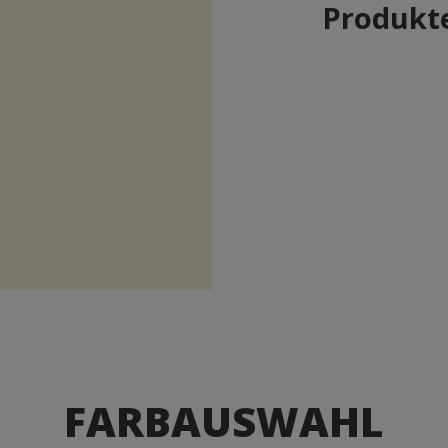
Produkte
FARBAUSWAHL