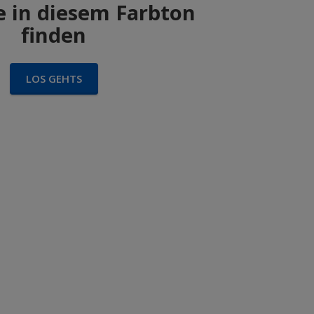
 in diesem Farbton
finden
LOS GEHTS