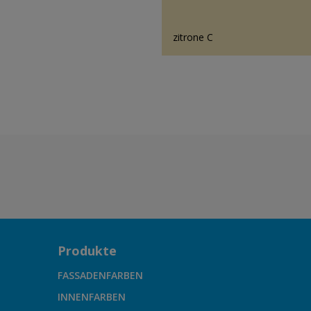
zitrone C
Produkte
FASSADENFARBEN
INNENFARBEN