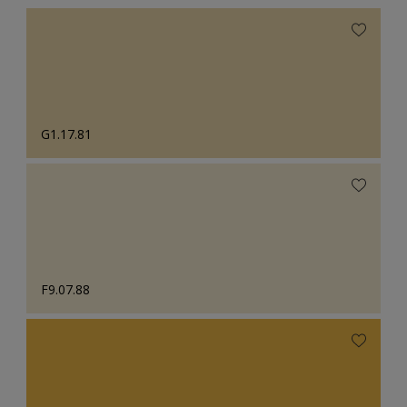
G1.17.81
F9.07.88