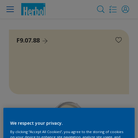
F9.07.88
We respect your privacy.
By clicking “Accept All Cookies”, you agree to the storing of cookies
on your device to enhance site navigation, analyze site usage, and