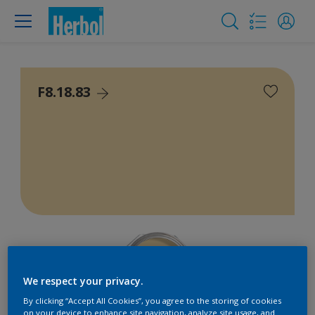
F8.18.83
We respect your privacy.
By clicking “Accept All Cookies”, you agree to the storing of cookies
on your device to enhance site navigation, analyze site usage, and