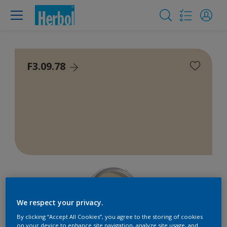
F3.09.78
We respect your privacy.
By clicking “Accept All Cookies”, you agree to the storing of cookies
on your device to enhance site navigation, analyze site usage, and