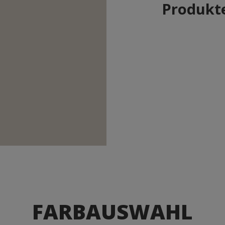
Produkte
FARBAUSWAHL