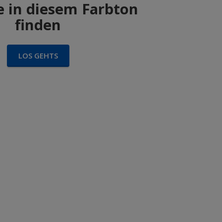
 in diesem Farbton
finden
LOS GEHTS