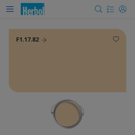
F1.17.82