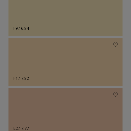
F9.16.84
F1.17.82
E2.17.77