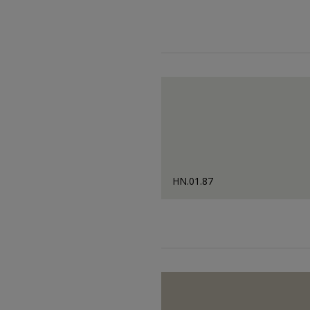
HN.01.87