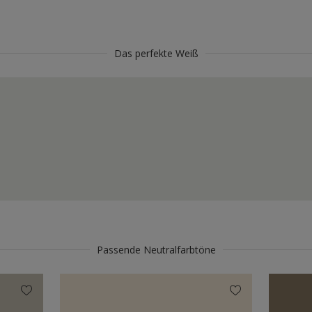
Das perfekte Weiß
Passende Neutralfarbtöne