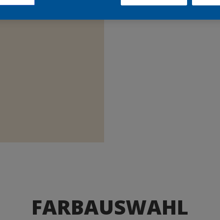
Produkte
FARBAUSWAHL